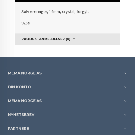
Sølv øreringer, 14mm, crystal, forgylt
925s
PRODUKTANMELDELSER (0)
MEMA NORGE AS
DIN KONTO
MEMA NORGE AS
NYHETSBREV
PARTNERE