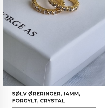
SØLV ØRERINGER, 14MM,
FORGYLT, CRYSTAL