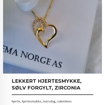
LEKKERT HJERTESMYKKE,
SØLV FORGYLT, ZIRCONIA
hjerte, hjertesmykke, morsdag, valentines