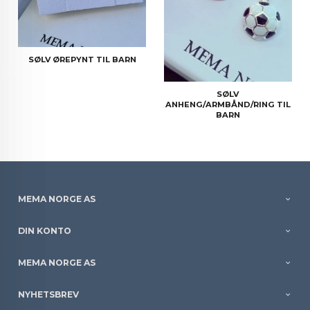
SØLV ØREPYNT TIL BARN
SØLV
ANHENG/ARMBÅND/RING TIL
BARN
MEMA NORGE AS
DIN KONTO
MEMA NORGE AS
NYHETSBREV