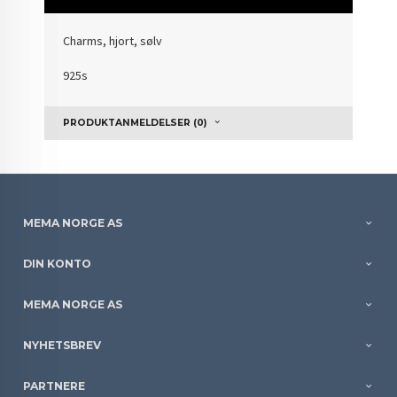
Charms, hjort, sølv
925s
PRODUKTANMELDELSER (0)
MEMA NORGE AS
DIN KONTO
MEMA NORGE AS
NYHETSBREV
PARTNERE