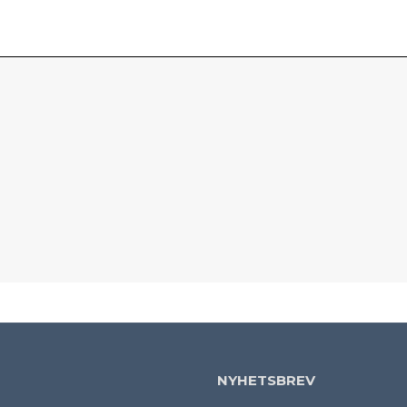
NYHETSBREV