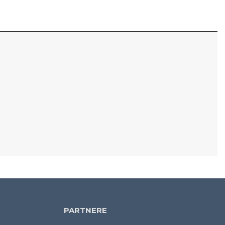
PARTNERE