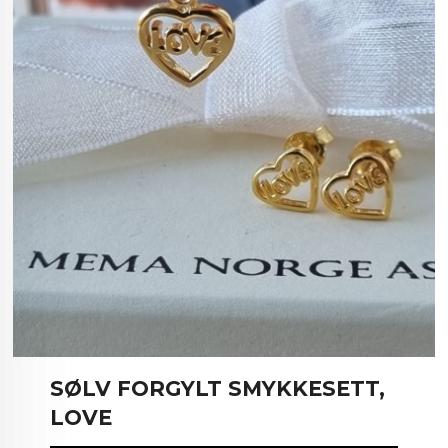
SØLV FORGYLT SMYKKESETT,
LOVE