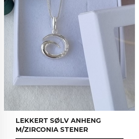
LEKKERT SØLV ANHENG
M/ZIRCONIA STENER