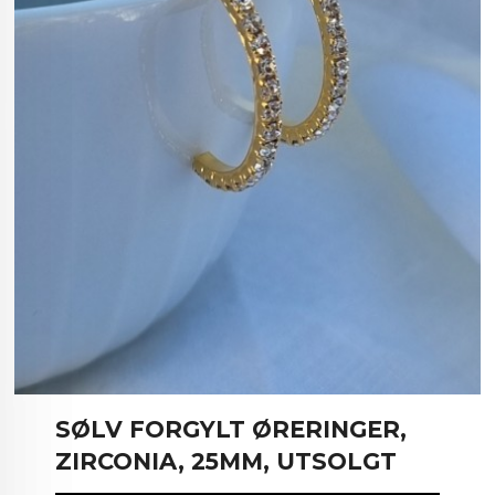
SØLV FORGYLT ØRERINGER,
ZIRCONIA, 25MM, UTSOLGT