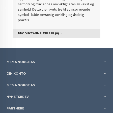
harmoni og minner oss om viktigheten av vekst og
samhold. Dette gjør livets tre til et inspirerende
symbol i både personlig utvikling og åndelig
praksis.
PRODUKTANMELDELSER (0)
MEMA NORGE AS
DIN KONTO
MEMA NORGE AS
NYHETSBREV
PARTNERE