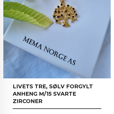
LIVETS TRE, SØLV FORGYLT
ANHENG M/15 SVARTE
ZIRCONER